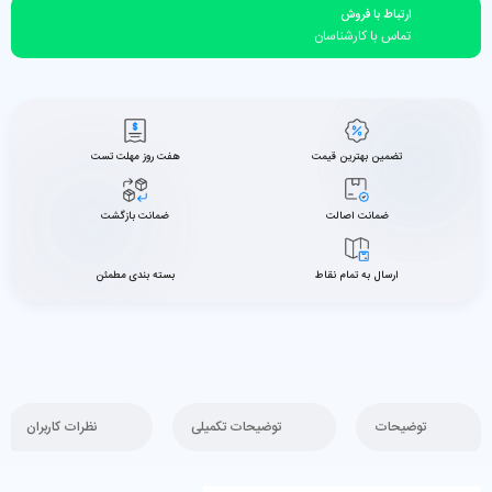
ارتباط با فروش
تماس با کارشناسان
تضمین بهترین قیمت
هفت روز مهلت تست
ضمانت اصالت
ضمانت بازگشت
ارسال به تمام نقاط
بسته بندی مطمئن
توضیحات
توضیحات تکمیلی
نظرات کاربران