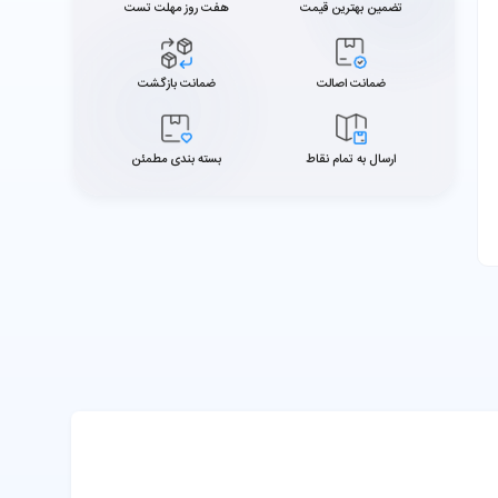
تضمین بهترین قیمت
هفت روز مهلت تست
ضمانت اصالت
ضمانت بازگشت
ارسال به تمام نقاط
بسته بندی مطمئن