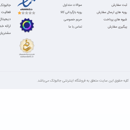
ثبت سفارش
سوالات متداول
فعالیت 
رویه های ارسال سفارش
رویه بازگردانی کالا
دیجیتال،
شیوه های پرداخت
حریم خصوصی
ارائه خ
پیگیری سفارش
تماس با ما
مشتریان 
کلیه‌ حقوق این سایت متعلق به فروشگاه اینترنتی جالبوتک می‌باشد.