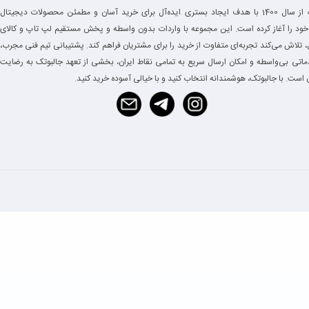
جالبوتک از سال 1400 با هدف ایجاد بستری ایده‌آل برای خرید آسان و مطمئن محصولات دیجیتال
خود را آغاز کرده است. این مجموعه با واردات بدون واسطه و پخش مستقیم لپ تاپ و کالای
 تلاش می‌کند تجربه‌ای متفاوت از خرید را برای مشتریان فراهم کند. پشتیبانی تیم فنی مجرب،
دماتی بی‌واسطه و امکان ارسال سریع به تمامی نقاط ایران، بخشی از تعهد جالبوتک به رضایت
است. با جالبوتک، هوشمندانه انتخاب کنید و با خیالی آسوده خرید کنید.