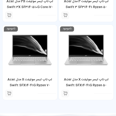
لپ تاپ ایسر سوئیفت 3 مدل Acer
لپ تاپ ایسر سوئیفت 3X مدل Acer
Swift 3X SF314-510G Core i7-
Swift 3 SF314-41 Ryzen 5-
1165G7 8GB 512GB SSD Intel
3500U 8GB AMD Radeon Vega 8
Iris Xe MAX Graphics
Graphics
ناموجود
ناموجود
لپ تاپ ایسر سوئیفت X مدل Acer
لپ تاپ ایسر سوئیفت X مدل Acer
Swift SFX14-41G Ryzen 7-
Swift SFX14-41G Ryzen 5-
5700U 16GB 512GB SSD NVIDIA
5500U 8GB 512GB SSD NVIDIA
GeForce GTX 1650
GeForce GTX 1650