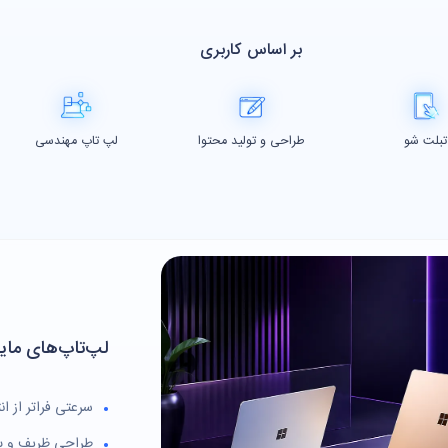
بر اساس کاربری
تبلت شو
طراحی و تولید محتوا
لپ تاپ مهندسی
لپ‌تاپ‌های ما
سرعتی فراتر از انت
طراحی ظریف و پر