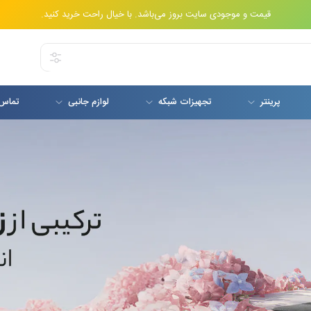
قیمت و موجودی سایت بروز می‌باشد. با خیال راحت خرید کنید.
پرینتر
تجهیزات شبکه
لوازم جانبی
تماس 