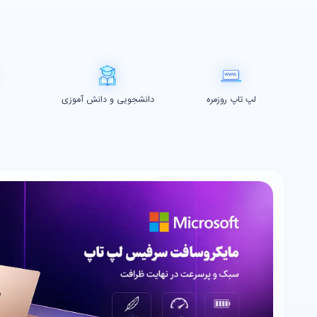
لپ تاپ روزمره
دانشجویی و دانش آموزی