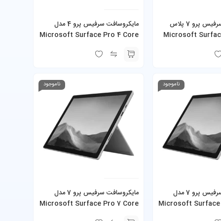
مایکروسافت سرفیس پرو 7 پلاس
‎مایکروسافت سرفیس پرو 4 مدل
Microsoft Surface P
Microsoft Surface Pro 4 Core
i7-6650U 16GB 512GB SSD
Plus Core i5-
ناموجود
ناموجود
مایکروسافت سرفیس پرو 7 مدل
مایکروسافت سرفیس پرو 7 مدل
Microsoft Surface Pro 7 Core
Microsoft Surface
i7-1065G7 16GB 512GB SSD به
i5-1035G4 8GB 128GB SSD به