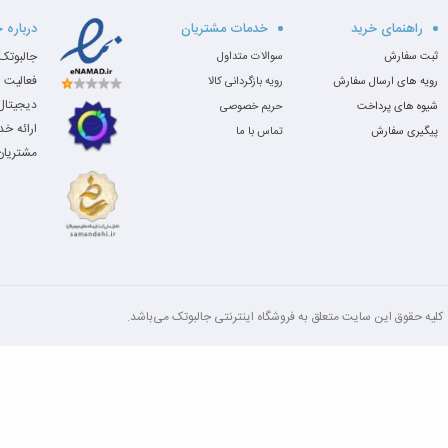
راهنمای خرید
خدمات مشتریان
درباره 
ثبت سفارش
سوالات متداول
فعالیت 
رویه های ارسال سفارش
رویه بازگردانی کالا
دیجیتال،
شیوه های پرداخت
حریم خصوصی
ارائه خ
پیگیری سفارش
تماس با ما
مشتریان 
کلیه‌ حقوق این سایت متعلق به فروشگاه اینترنتی جالبوتک می‌باشد.