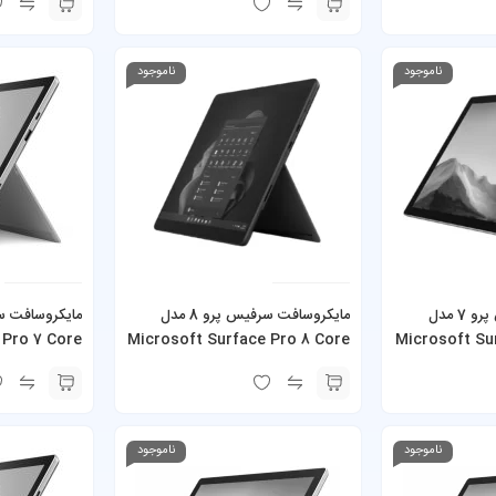
همراه کیبورد و شارژر
همراه کیبورد و
ناموجود
ناموجود
مایکروسافت سرفیس پرو 7 مدل
مایکروسافت سرفیس پرو 8 مدل
 Pro 7 Core
Microsoft Surface Pro 8 Core
Microsoft Su
i3-1005G1 4GB 128GB SSD به
i7-1185G7 16GB 512GB SSD به
همراه کیبورد و شارژر
همراه کیبورد و
ناموجود
ناموجود