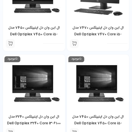
ال این وان دل اپتیپلکس 7470 مدل
ال این وان دل اپتیپلکس 7450 مدل
Dell Optiplex 7450 Core i5-
Dell Optiplex 7470 Core i5-
7500U 8GB Ram 256GB SSD 24
8500U 8GB Ram 256GB SSD 24
inch
inch
ناموجود
ناموجود
ال این وان دل اپتیپلکس 7450 مدل
ال این وان دل اپتیپلکس 3240 مدل
Dell Optiplex 3240 Core i3-6100
Dell Optiplex 7450 Core i5-
8GB Ram 256GB SSD 21.5 inch
6500U 8GB Ram 256GB SSD 24