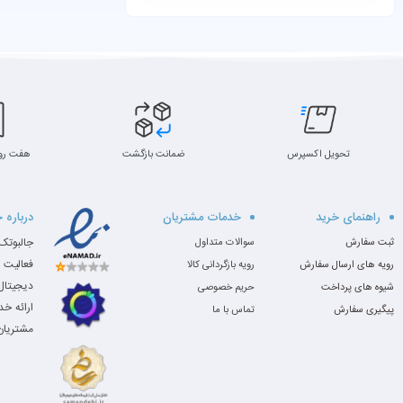
تحویل اکسپرس
ضمانت بازگشت
هفت رو
راهنمای خرید
خدمات مشتریان
درباره 
ثبت سفارش
سوالات متداول
فعالیت 
رویه های ارسال سفارش
رویه بازگردانی کالا
دیجیتال،
شیوه های پرداخت
حریم خصوصی
ارائه خ
پیگیری سفارش
تماس با ما
مشتریان 