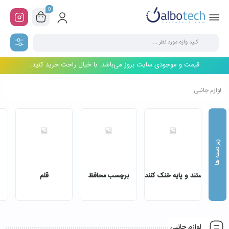
0
قیمت و موجودی سایت بروز می‌باشد. با خیال راحت خرید کنید.
لوازم جانبی
استند و پایه خنک کننده
برچسب محافظ
قلم
لوازم جانبی