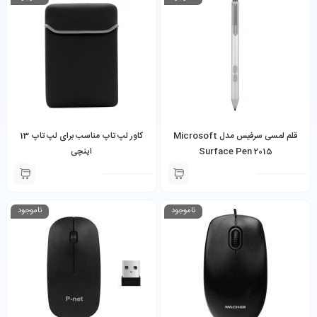
قلم لمسی سرفیس مدل Microsoft
کاور لپ تاپ مناسب برای لپ تاپ 13
Surface Pen 2015
اینچی
ناموجود
ناموجود