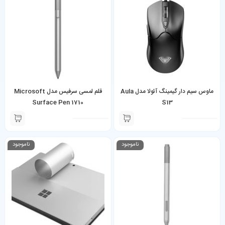
ماوس سیم دار گیمینگ آئولا مدل Aula
قلم لمسی سرفیس مدل Microsoft
Surface Pen 1710
S13
ناموجود
ناموجود