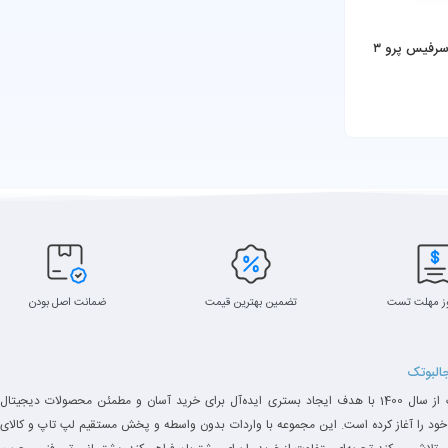
رفیس پرو ۳
ز مهلت تست
تضمین بهترین قیمت
ضمانت اصل بودن
جالبوتک
جالبوتک از سال 1400 با هدف ایجاد بستری ایده‌آل برای خرید آسان و مطمئن محصولات دیجیتال
خود را آغاز کرده است. این مجموعه با واردات بدون واسطه و پخش مستقیم لپ تاپ و کالای