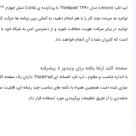
توانید به سرعت چند کار را با هم انجام دهید، به آسانی بین برنامه ها حرکت 
است که کاربران شما با آن انجام خواهند داد.
صفحه کلید ارتقا یافته برای ویندوز ۸ پیشرفته
متعددی را از طریق تنظیمات پیکربندی مورد استفاده قرار داد.