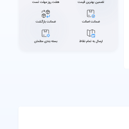
تضمین بهترین قیمت
هفت روز مهلت تست
ضمانت اصالت
ضمانت بازگشت
ارسال به تمام نقاط
بسته بندی مطمئن