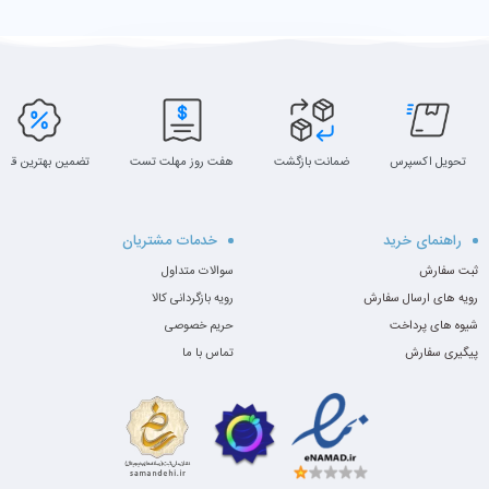
تحویل اکسپرس
ضمانت بازگشت
هفت روز مهلت تست
تضمین بهترین قیم
راهنمای خرید
خدمات مشتریان
ثبت سفارش
سوالات متداول
رویه های ارسال سفارش
رویه بازگردانی کالا
شیوه های پرداخت
حریم خصوصی
پیگیری سفارش
تماس با ما