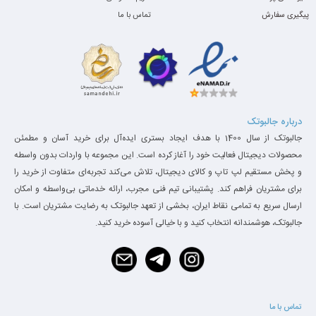
پیگیری سفارش
تماس با ما
درباره جالبوتک
جالبوتک از سال 1400 با هدف ایجاد بستری ایده‌آل برای خرید آسان و مطمئن
محصولات دیجیتال فعالیت خود را آغاز کرده است. این مجموعه با واردات بدون واسطه
و پخش مستقیم لپ تاپ و کالای دیجیتال، تلاش می‌کند تجربه‌ای متفاوت از خرید را
برای مشتریان فراهم کند. پشتیبانی تیم فنی مجرب، ارائه خدماتی بی‌واسطه و امکان
ارسال سریع به تمامی نقاط ایران، بخشی از تعهد جالبوتک به رضایت مشتریان است. با
جالبوتک، هوشمندانه انتخاب کنید و با خیالی آسوده خرید کنید.
تماس با ما