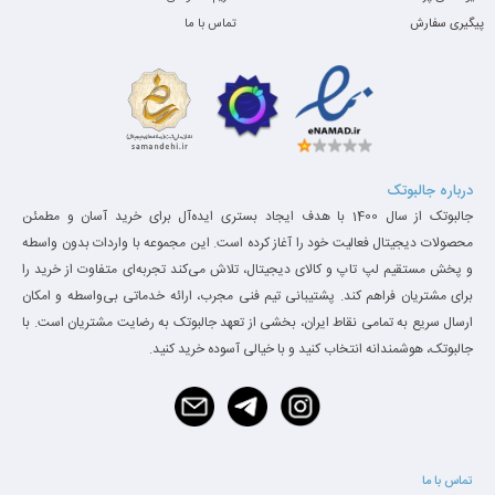
پیگیری سفارش
تماس با ما
درباره جالبوتک
جالبوتک از سال 1400 با هدف ایجاد بستری ایده‌آل برای خرید آسان و مطمئن
محصولات دیجیتال فعالیت خود را آغاز کرده است. این مجموعه با واردات بدون واسطه
و پخش مستقیم لپ تاپ و کالای دیجیتال، تلاش می‌کند تجربه‌ای متفاوت از خرید را
برای مشتریان فراهم کند. پشتیبانی تیم فنی مجرب، ارائه خدماتی بی‌واسطه و امکان
ارسال سریع به تمامی نقاط ایران، بخشی از تعهد جالبوتک به رضایت مشتریان است. با
جالبوتک، هوشمندانه انتخاب کنید و با خیالی آسوده خرید کنید.
تماس با ما