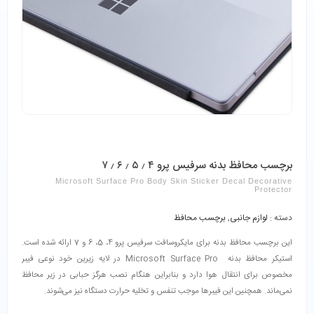
برچسب محافظ بدنه سرفیس پرو ۴ ٫ ۵ ٫ ۶ ٫ ۷
Microsoft Surface Pro Body Skin Sticker Decal Decorative
Protector
دسته :
لوازم جانبی
,
برچسب محافظ
این برچسب محافظ بدنه برای مایکروسافت سرفیس پرو 4، 5، 6 و 7 ارائه شده است.
استیکر محافظ بدنه Microsoft Surface Pro در لایه زیرین خود نوعی فیبر
مخصوص برای انتقال هوا دارد و بنابراین هنگام نصب هرگز حبابی در زیر محافظ
نمی‌ماند. همچنین این فیبرها موجب تنفس و تخلیه حرارت دستگاه نیز می‌شوند.