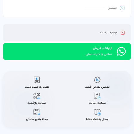
بیشـتر
موجود نیست
ارتباط با فروش
تماس با کارشناسان
تضمین بهترین قیمت
هفت روز مهلت تست
ضمانت اصالت
ضمانت بازگشت
ارسال به تمام نقاط
بسته بندی مطمئن