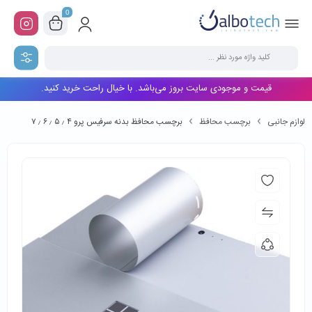
0
قیمت و موجودی سایت بروز می‌باشد. با خیال راحت خرید کنید.
لوازم جانبی
برچسب محافظ
برچسب محافظ بدنه سرفیس پرو ۴ ٫ ۵ ٫ ۶ ٫ ۷