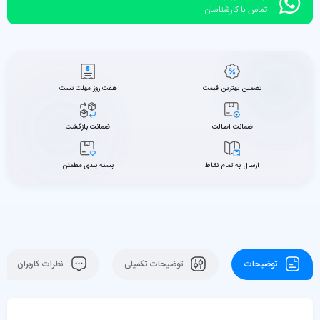
تماس با کارشناسان
تضمین بهترین قیمت
هفت روز مهلت تست
ضمانت اصالت
ضمانت بازگشت
ارسال به تمام نقاط
بسته بندی مطمئن
توضیحات
توضیحات تکمیلی
نظرات کاربران