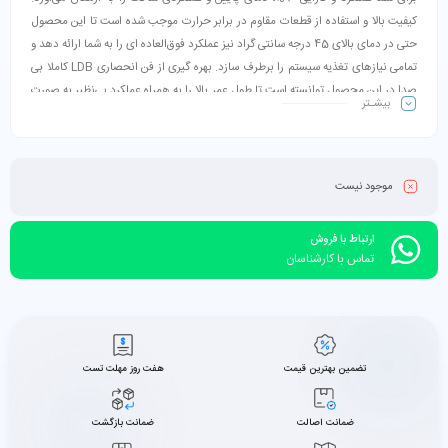
کیفیت بالا و استفاده از قطعات مقاوم در برابر حرارت موجب شده است تا این محصول
حتی در دمای بالای 45 درجه سانتی گراد نیز عملکرد فوق‌العاده ای را به شما ارائه دهد و
تمامی نیازهای تغذیه سیستم را برطرف سازد. بهره گیری از فن‌ انحصاری LDB کاملا بی
صدا در این محصول توانسته است تا طول عمر بالا را به همراه عملکرد بی‌نظیر به صورت
بیشـتر
کامل تضمین کند.
موجود نیست
ارتباط با فروش
تماس با کارشناسان
تضمین بهترین قیمت
هفت روز مهلت تست
ضمانت اصالت
ضمانت بازگشت