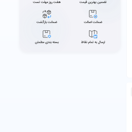
تضمین بهترین قیمت
هفت روز مهلت تست
ضمانت اصالت
ضمانت بازگشت
ارسال به تمام نقاط
بسته بندی مطمئن