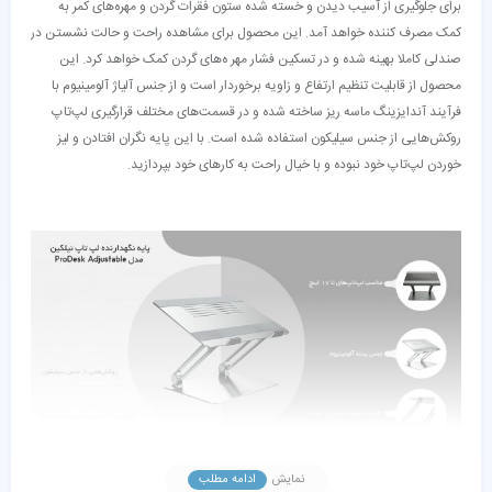
برای جلوگیری از آسیب دیدن و خسته شده ستون فقرات گردن و مهره‌های کمر به
کمک مصرف کننده خواهد آمد. این محصول برای مشاهده راحت و حالت نشستن در
صندلی کاملا بهینه شده و در تسکین فشار مهر ه‌های گردن کمک خواهد کرد. این
محصول از قابلیت تنظیم ارتفاع و زاویه برخوردار است و از جنس آلیاژ آلومینیوم با
فرآیند آندایزینگ ماسه ریز ساخته شده و در قسمت‌های مختلف قرارگیری لپ‌تاپ
روکش‌هایی از جنس سیلیکون استفاده شده است. با این پایه نگران افتادن و لیز
خوردن لپ‌تاپ خود نبوده و با خیال راحت به کارهای خود بپردازید.
نمایش
ادامه مطلب