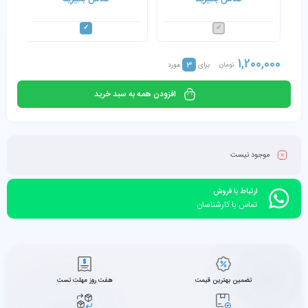
1,200,000
3
تومان
برای
مورد
افزودن همه به سبد خرید
موجود نیست
ارتباط با فروش
تماس با کارشناسان
تضمین بهترین قیمت
هفت روز مهلت تست