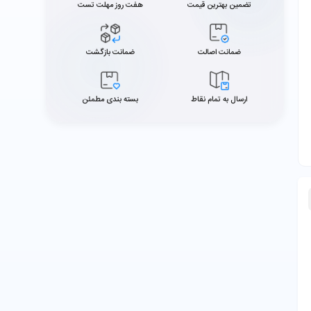
تضمین بهترین قیمت
هفت روز مهلت تست
ضمانت اصالت
ضمانت بازگشت
ارسال به تمام نقاط
بسته بندی مطمئن