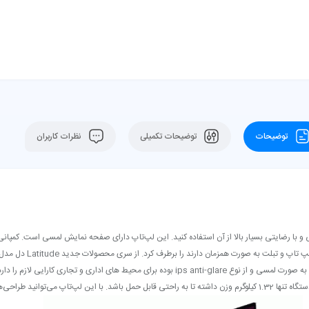
توضیحات
توضیحات تکمیلی
نظرات کاربران
هایی است که می‌توانید به‌راحتی و با رضایتی بسیار بالا از آن استفاده کنید. این لپ‌تاپ دارای صفحه نمایش لم