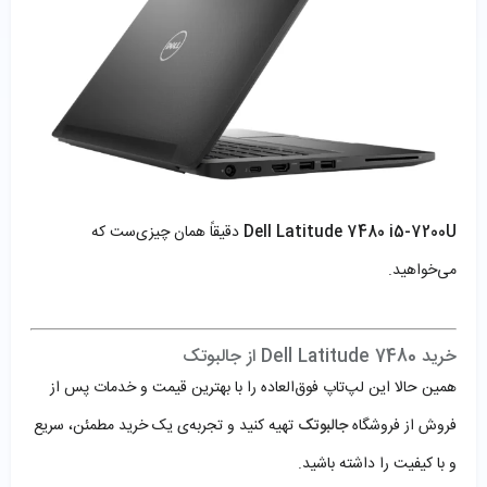
Dell Latitude 7480 i5-7200U
دقیقاً همان چیزی‌ست که
می‌خواهید.
خرید Dell Latitude 7480 از جالبوتک
همین حالا این لپ‌تاپ فوق‌العاده را با بهترین قیمت و خدمات پس از
فروش از فروشگاه
جالبوتک
تهیه کنید و تجربه‌ی یک خرید مطمئن، سریع
و با کیفیت را داشته باشید.