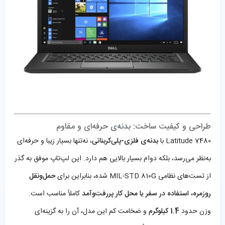
طراحی و کیفیت ساخت: بدنه‌ی حرفه‌ای و مقاوم
Latitude 7480 با
بدنه‌ی فلزی-پلی‌کربناتی
، نه‌تنها بسیار زیبا و حرفه‌ای
به‌نظر می‌رسد، بلکه دوام بسیار بالایی هم دارد. این لپ‌تاپ موفق به گذر
از تست‌های نظامی MIL-STD 810G شده، بنابراین برای
حمل‌ونقل
روزمره، استفاده در سفر یا محل کار پررفت‌وآمد
کاملاً مناسب است.
وزن حدود
1.4 کیلوگرم
و ضخامت کم این مدل، آن را به گزینه‌ای