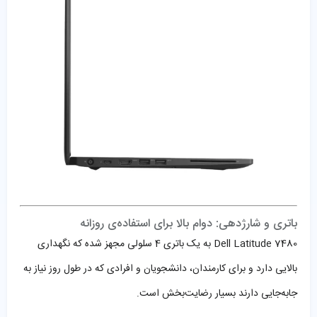
باتری و شارژدهی: دوام بالا برای استفاده‌ی روزانه
Dell Latitude 7480 به یک باتری 4 سلولی مجهز شده که نگهداری
بالایی دارد و برای کارمندان، دانشجویان و افرادی که در طول روز نیاز به
جابه‌جایی دارند بسیار رضایت‌بخش است.