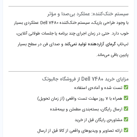
سیستم خنک‌کننده: عملکرد بی‌صدا و مؤثر
با وجود طراحی باریک، سیستم خنک‌کننده Dell 7480 عملکردی بسیار
خوب دارد. حتی در زمان اجرای چند برنامه یا جلسات طولانی آنلاین،
لپ‌تاپ
گرمای آزاردهنده تولید نمی‌کند
و صدای فن در سطح بسیار
پایین باقی می‌ماند.
مزایای خرید Dell 7480 از فروشگاه جالبوتک
تست شده و آماده‌ی استفاده
همراه با 7 روز مهلت تست واقعی (از زمان تحویل)
ارسال رایگان، بسته‌بندی مطمئن و بیمه‌شده
مشاوره‌ی رایگان قبل از خرید
ارائه تصاویر و ویدیوهای واقعی از کالا قبل از ارسال