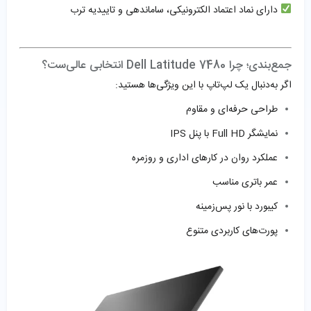
دارای نماد اعتماد الکترونیکی، ساماندهی و تاییدیه ترب
جمع‌بندی؛ چرا Dell Latitude 7480 انتخابی عالی‌ست؟
اگر به‌دنبال یک لپ‌تاپ با این ویژگی‌ها هستید:
طراحی حرفه‌ای و مقاوم
نمایشگر Full HD با پنل IPS
عملکرد روان در کارهای اداری و روزمره
عمر باتری مناسب
کیبورد با نور پس‌زمینه
پورت‌های کاربردی متنوع