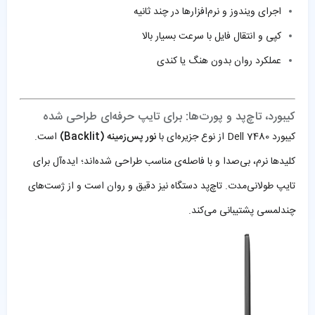
اجرای ویندوز و نرم‌افزارها در چند ثانیه
کپی و انتقال فایل با سرعت بسیار بالا
عملکرد روان بدون هنگ یا کندی
کیبورد، تاچ‌پد و پورت‌ها: برای تایپ حرفه‌ای طراحی شده
کیبورد Dell 7480 از نوع جزیره‌ای با
نور پس‌زمینه (Backlit)
است.
کلیدها نرم، بی‌صدا و با فاصله‌ی مناسب طراحی شده‌اند؛ ایده‌آل برای
تایپ طولانی‌مدت. تاچ‌پد دستگاه نیز دقیق و روان است و از ژست‌های
چندلمسی پشتیبانی می‌کند.