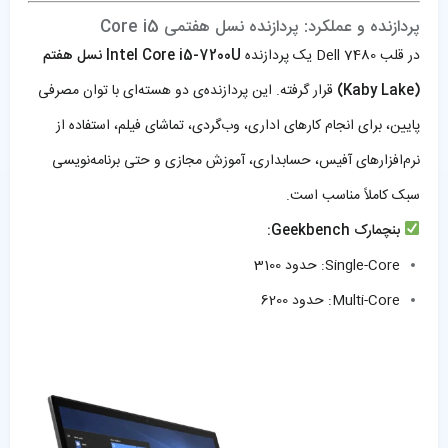
پردازنده و عملکرد: پردازنده نسل هفتمی Core i5
در قلب Dell 7480 یک پردازنده
Intel Core i5-7200U نسل هفتم
(Kaby Lake)
قرار گرفته. این پردازنده‌ی دو هسته‌ای با توان مصرفی
پایین، برای انجام کارهای اداری، وب‌گردی، تماشای فیلم، استفاده از
نرم‌افزارهای آفیس، حسابداری، آموزش مجازی و حتی برنامه‌نویسی
سبک کاملاً مناسب است.
بنچمارک Geekbench:
Single-Core: حدود 3100
Multi-Core: حدود 6200