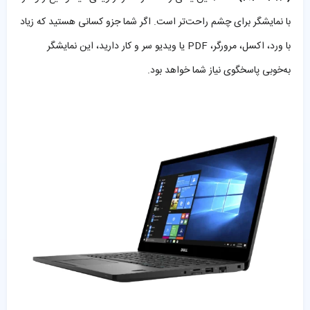
با نمایشگر برای چشم راحت‌تر است. اگر شما جزو کسانی هستید که زیاد
با ورد، اکسل، مرورگر، PDF یا ویدیو سر و کار دارید، این نمایشگر
به‌خوبی پاسخگوی نیاز شما خواهد بود.