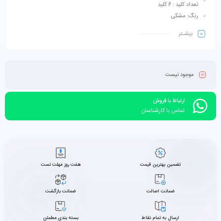
تعداد کلید : 6 کلید
رنگ: مشکی
بیشـتر
موجود نیست
ارتباط با فروش
تماس با کارشناسان
تضمین بهترین قیمت
هفت روز مهلت تست
ضمانت اصالت
ضمانت بازگشت
ارسال به تمام نقاط
بسته بندی مطمئن