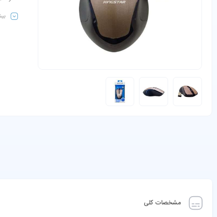
بیش
مشخصات کلی