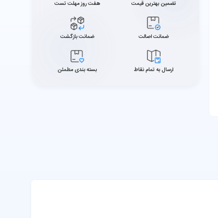
تضمین بهترین قیمت
هفت روز مهلت تست
ضمانت اصالت
ضمانت بازگشت
ارسال به تمام نقاط
بسته بندی مطمئن