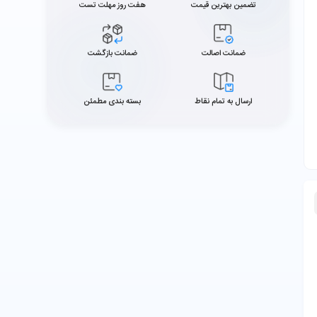
تضمین بهترین قیمت
هفت روز مهلت تست
ضمانت اصالت
ضمانت بازگشت
ارسال به تمام نقاط
بسته بندی مطمئن