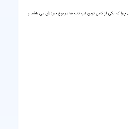
 چرا که یکی از کامل ترین لپ تاپ ها در نوع خودش می باشد و