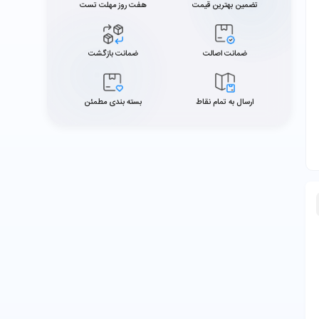
تضمین بهترین قیمت
هفت روز مهلت تست
ضمانت اصالت
ضمانت بازگشت
ارسال به تمام نقاط
بسته بندی مطمئن