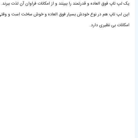
یک لپ تاپ فوق العاده و قدرتمند را ببینند و از امکانات فراوان آن لذت ببرند.
این لپ تاپ هم در نوع خودش بسیار فوق العاده و خوش ساخت است و وقتی لپ 
امکانات بی نظیری دارد.