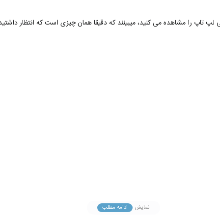
تاپ را مشاهده می کنید، میبینند که دقیقا همان چیزی است که انتظار داشتید.
نمایش
ادامه مطلب