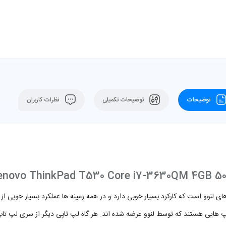
توضیحات
توضیحات تکمیلی
نظرات کاربران
ای لنوو است که کارکرد بسیار خوبی دارد و در همه زمینه ها عملکرد بسیار خوبی 
پ هایی هستند که توسط لنوو عرضه شده اند. هر گاه لپ تاپی دیگر از سری لپ ت