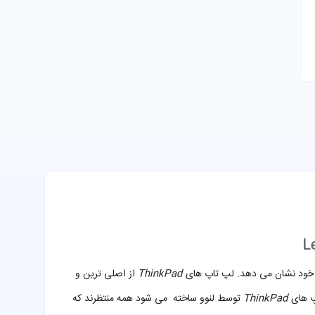
از خود نشان می دهد. لپ تاپ های
ThinkPad
از اصلی ترین و
اپ های
ThinkPad
توسط لنوو ساخته می شود همه منتظرند که