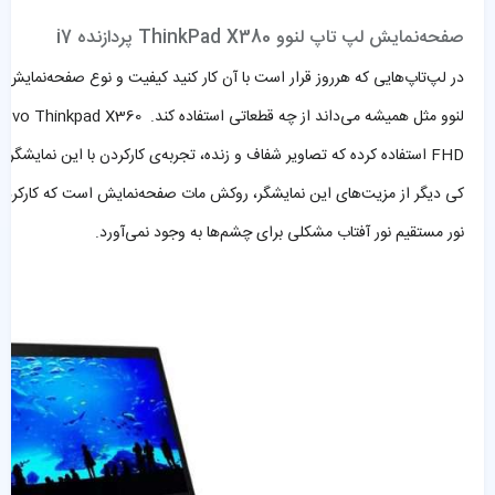
صفحه‌نمایش لپ تاپ لنوو ThinkPad X380 پردازنده i7
در لپ‌تاپ‌هایی که هرروز قرار است با آن کار کنید کیفیت و نوع صفحه‌نمایش 
FHD استفاده کرده که تصاویر شفاف و زنده، تجربه‌ی کارکردن با این نمایشگر را لذت‌بخش کرده است.
کی دیگر از مزیت‌های این نمایشگر، روکش مات صفحه‌نمایش است که کارکردن 
نور مستقیم نور آفتاب مشکلی برای چشم‌ها به وجود نمی‌آورد.