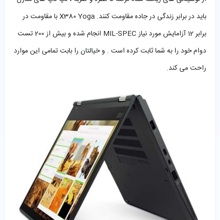
باید در برابر زندگی در جاده مقاومت کنند. X380 Yoga با مقاومت در
برابر 12 آزامایش مورد نیاز MIL-SPEC انجام شده و بیش از 200 تست
دوام خود را به شما ثابت کرده است . و خیالتان را بابت تمامی این موارد
راحت می کند.