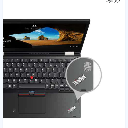
تراز شود.