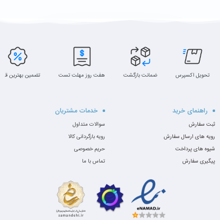
تحویل اکسپرس
ضمانت بازگشت
هفت روز مهلت تست
تضمین بهترین قیم
راهنمای خرید
خدمات مشتریان
ثبت سفارش
سوالات متداول
رویه های ارسال سفارش
رویه بازگردانی کالا
شیوه های پرداخت
حریم خصوصی
پیگیری سفارش
تماس با ما