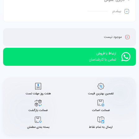
کاربری: عمومی
بیشـتر
موجود نیست
ارتباط با فروش
تماس با کارشناسان
تضمین بهترین قیمت
هفت روز مهلت تست
ضمانت اصالت
ضمانت بازگشت
ارسال به تمام نقاط
بسته بندی مطمئن