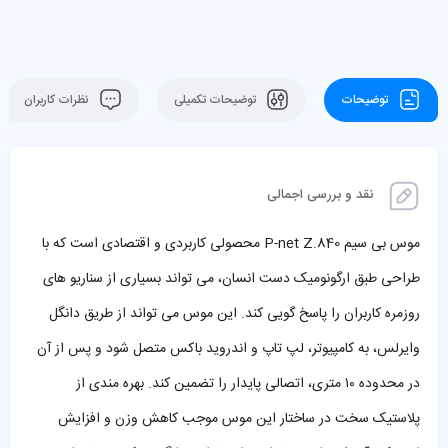
توضیحات
توضیحات تکمیلی
نظرات کاربران
نقد و بررسی اجمالی
موس بی سیم P-net Z.840 محصولی کاربردی و اقتصادی است که با
طراحی طبق ارگونومیک دست انسان، می تواند بسیاری از سناریو های
روزمره کاربران را پاسخ گویی کند. این موس می تواند از طریق دانگل
وایرلس، به کامپیوتر، لپ تاپ و اندروید باکس متصل شود و پس از آن
در محدوده ۱۰ متری، اتصالی پایدار را تضمین کند. بهره مندی از
پلاستیک سخت در ساختار این موس موجب کاهش وزن و افزایش