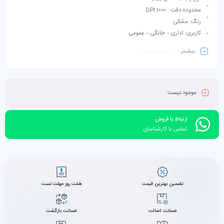
محدوده دقت : 1000 DPI
رنگ: مشکی
کاربری: اداری – خانگی – عمومی
بیشـتر
موجود نیست
ارتباط با فروش
تماس با کارشناسان
تضمین بهترین قیمت
هفت روز مهلت تست
ضمانت اصالت
ضمانت بازگشت