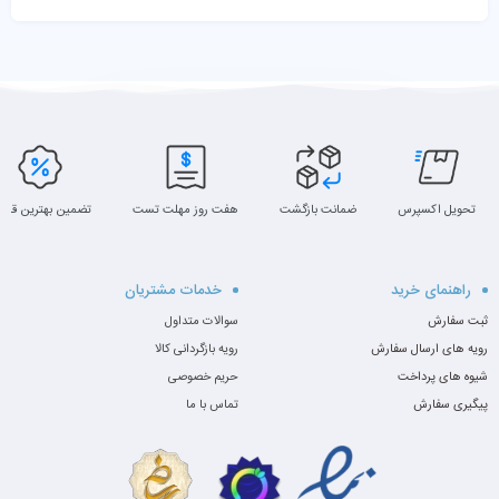
تحویل اکسپرس
ضمانت بازگشت
هفت روز مهلت تست
تضمین بهترین قیم
راهنمای خرید
خدمات مشتریان
ثبت سفارش
سوالات متداول
رویه های ارسال سفارش
رویه بازگردانی کالا
شیوه های پرداخت
حریم خصوصی
پیگیری سفارش
تماس با ما