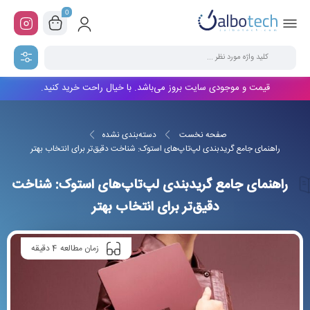
0
قیمت و موجودی سایت بروز می‌باشد. با خیال راحت خرید کنید.
صفحه نخست
دسته‌بندی نشده
راهنمای جامع گریدبندی لپ‌تاپ‌های استوک: شناخت دقیق‌تر برای انتخاب بهتر
راهنمای جامع گریدبندی لپ‌تاپ‌های استوک: شناخت
دقیق‌تر برای انتخاب بهتر
4
زمان مطالعه
دقیقه