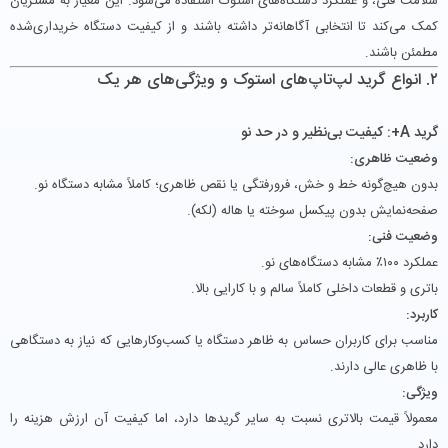
سلامت فنی، و عملکرد دستگاه‌های استوک استفاده می‌شود. این معیار به مشتریان
کمک می‌کند تا انتخابی آگاهانه‌تر داشته باشند و از کیفیت دستگاه خریداری‌شده
مطمئن باشند.
۲. انواع گرید لپ‌تاپ‌های استوک و ویژگی‌های هر یک
گرید A+: کیفیت بی‌نظیر و در حد نو
وضعیت ظاهری:
بدون هیچ‌گونه خط‌ و خش، فرورفتگی یا نقص ظاهری؛ کاملاً مشابه دستگاه نو.
صفحه‌نمایش بدون پیکسل سوخته یا هاله (لکه).
وضعیت فنی:
عملکرد ۱۰۰٪ مشابه دستگاه‌های نو.
باتری و قطعات داخلی کاملاً سالم و با کارایی بالا.
کاربرد:
مناسب برای کاربران حساس به ظاهر دستگاه یا کسب‌وکارهایی که نیاز به دستگاهی
با ظاهری عالی دارند.
ویژگی‌:
معمولاً قیمت بالاتری نسبت به سایر گریدها دارد، اما کیفیت آن ارزش هزینه را
دارد.