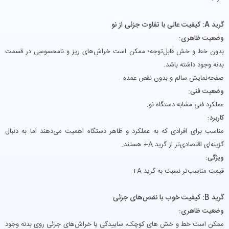
گرید A: کیفیت عالی با تفاوت جزئی از نو
وضعیت ظاهری:
بدون خط‌ و خش قابل‌توجه؛ ممکن است خراش‌های ریز و نامحسوسی در قسمت
بدنه وجود داشته باشد.
صفحه‌نمایش سالم و بدون نقص عمده.
وضعیت فنی:
عملکرد فنی مشابه دستگاه نو.
کاربرد:
مناسب برای افرادی که به عملکرد و ظاهر دستگاه اهمیت می‌دهند اما به دنبال
گزینه‌ای اقتصادی‌تر از گرید A+ هستند.
ویژگی‌:
قیمت مناسب‌تر نسبت به گرید A+.
گرید B: کیفیت خوب با نقص‌های جزئی
وضعیت ظاهری:
ممکن است خط‌ و خش‌ های کوچک، ساییدگی یا خراش‌های جزئی روی بدنه وجود