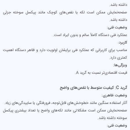
داشته باشد.
صفحه‌نمایش ممکن است لکه یا نقص‌های کوچک مانند پیکسل سوخته جزئی
داشته باشد.
وضعیت فنی:
عملکرد فنی دستگاه کاملاً سالم و بدون ایراد است.
کاربرد:
مناسب برای کاربرانی که عملکرد فنی برایشان اولویت دارد و ظاهر دستگاه اهمیت
کمتری دارد.
ویژگی‌ها:
قیمت اقتصادی‌تر نسبت به گرید A.
گرید C: کیفیت متوسط با نقص‌های واضح
وضعیت ظاهری:
آثار استفاده سنگین مانند خط‌وخش‌های قابل‌توجه، فرورفتگی یا ساییدگی‌های زیاد.
صفحه‌نمایش ممکن است مشکلاتی مانند لکه‌های واضح یا تعداد بیشتری پیکسل
سوخته داشته باشد.
وضعیت فنی: