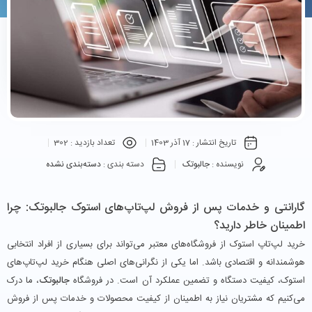
تاریخ انتشار :
17 آذر 1403
تعداد بازدید :
302
نویسنده :
جالبوتک
دسته بندی :
دسته‌بندی نشده
گارانتی و خدمات پس از فروش لپ‌تاپ‌های استوک جالبوتک: چرا
اطمینان خاطر دارید؟
خرید لپ‌تاپ استوک از فروشگاه‌های معتبر می‌تواند برای بسیاری از افراد انتخابی
هوشمندانه و اقتصادی باشد. اما یکی از نگرانی‌های اصلی هنگام خرید لپ‌تاپ‌های
استوک، کیفیت دستگاه و تضمین عملکرد آن است. در فروشگاه
جالبوتک
، ما درک
می‌کنیم که مشتریان نیاز به اطمینان از کیفیت محصولات و خدمات پس از فروش