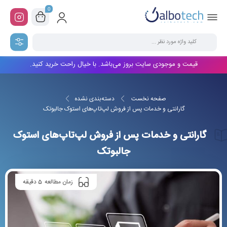
0
قیمت و موجودی سایت بروز می‌باشد. با خیال راحت خرید کنید.
صفحه نخست
دسته‌بندی نشده
گارانتی و خدمات پس از فروش لپ‌تاپ‌های استوک جالبوتک
گارانتی و خدمات پس از فروش لپ‌تاپ‌های استوک
جالبوتک
5
زمان مطالعه
دقیقه