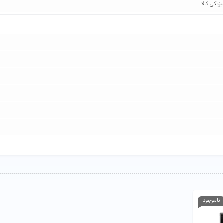
یکی کالا
ناموجود