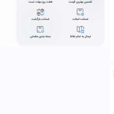
تضمین بهترین قیمت
هفت روز مهلت تست
ضمانت اصالت
ضمانت بازگشت
ارسال به تمام نقاط
بسته بندی مطمئن