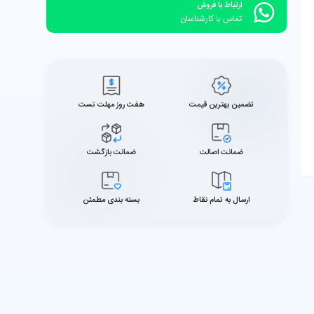
ارتباط با فروش
تماس با کارشناسان
تضمین بهترین قیمت
هفت روز مهلت تست
ضمانت اصالت
ضمانت بازگشت
ارسال به تمام نقاط
بسته بندی مطمئن