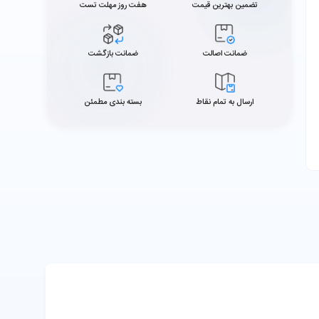
تضمین بهترین قیمت
هفت روز مهلت تست
ضمانت اصالت
ضمانت بازگشت
ارسال به تمام نقاط
بسته بندی مطمئن