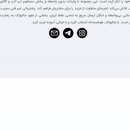
خود را آغاز کرده است. این مجموعه با واردات بدون واسطه و پخش مستقیم لپ تاپ و کالای
 تلاش می‌کند تجربه‌ای متفاوت از خرید را برای مشتریان فراهم کند. پشتیبانی تیم فنی مجرب،
دماتی بی‌واسطه و امکان ارسال سریع به تمامی نقاط ایران، بخشی از تعهد جالبوتک به رضایت
است. با جالبوتک، هوشمندانه انتخاب کنید و با خیالی آسوده خرید کنید.