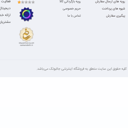
فعالیت 
رویه های ارسال سفارش
رویه بازگردانی کالا
دیجیتال،
شیوه های پرداخت
حریم خصوصی
ارائه خ
پیگیری سفارش
تماس با ما
مشتریان 
کلیه‌ حقوق این سایت متعلق به فروشگاه اینترنتی جالبوتک می‌باشد.
پورت های iMac 2015