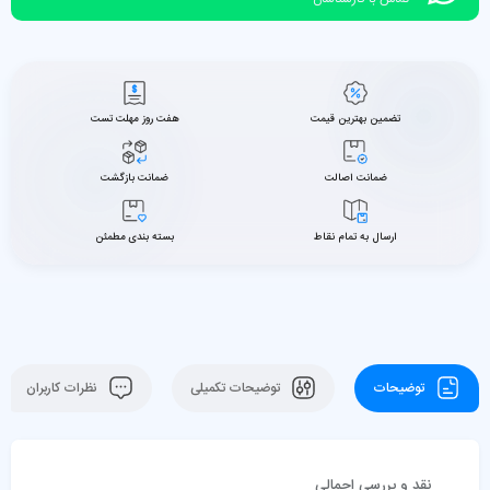
تضمین بهترین قیمت
هفت روز مهلت تست
ضمانت اصالت
ضمانت بازگشت
ارسال به تمام نقاط
بسته بندی مطمئن
توضیحات
توضیحات تکمیلی
نظرات کاربران
نقد و بررسی اجمالی