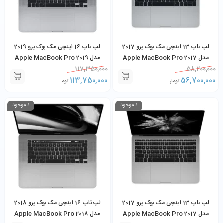
لپ تاپ 13 اینچی مک بوک پرو 2017
لپ تاپ 16 اینچی مک بوک پرو 2019
مدل Apple MacBook Pro 2017
مدل Apple MacBook Pro 2019
Core i9 16GB 1TB TouchBar
117,350,000
Core i5 8GB 128GB
58,200,000
113,750,000
56,700,000
تومان
تومان
ناموجود
ناموجود
لپ تاپ 13 اینچی مک بوک پرو 2017
لپ تاپ 16 اینچی مک بوک پرو 2018
مدل Apple MacBook Pro 2017
مدل Apple MacBook Pro 2018