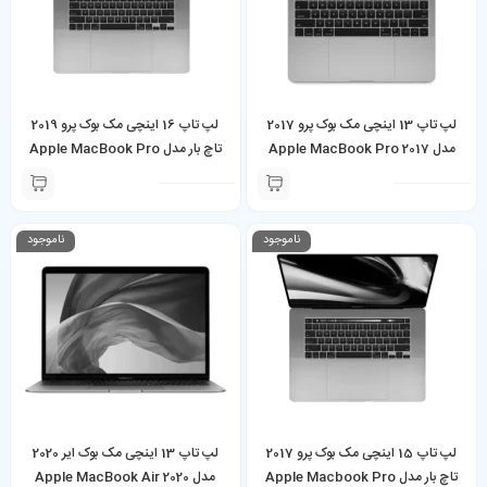
لپ تاپ 13 اینچی مک بوک پرو 2017
لپ تاپ 16 اینچی مک بوک پرو 2019
مدل Apple MacBook Pro 2017
تاچ بار مدل Apple MacBook Pro
2019 (TouchBar) Core i7 32GB
Core i5 8GB 128GB
512GB
ناموجود
ناموجود
لپ تاپ 15 اینچی مک بوک پرو 2017
لپ تاپ 13 اینچی مک بوک ایر 2020
تاچ بار مدل Apple Macbook Pro
مدل Apple MacBook Air 2020