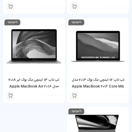
Core i5 16GB 500GB
2017 (Touch Bar) Core i7 16GB
256GB
ناموجود
ناموجود
لپ تاپ 12 اینچی مک بوک 2016 مدل
لپ تاپ 13 اینچی مک بوک ایر 2018
Apple MacBook 2016 Core M5
مدل Apple MacBook Air 2018
Core i5 16GB 256GB
8GB 500GB
ناموجود