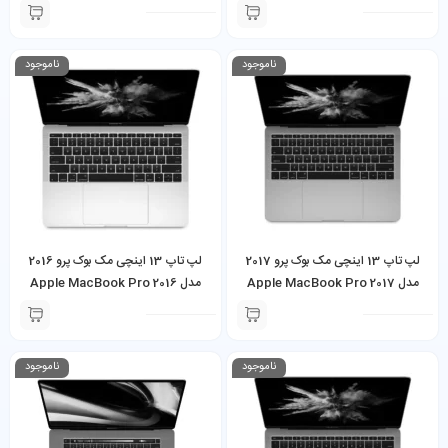
Core i7 16GB 512GB TouchBar
Core i5 16GB 512GB
ناموجود
ناموجود
لپ تاپ 13 اینچی مک بوک پرو 2017
لپ تاپ 13 اینچی مک بوک پرو 2016
مدل Apple MacBook Pro 2017
مدل Apple MacBook Pro 2016
Core i5 8GB 256GB
Core i5 8GB 256GB
ناموجود
ناموجود