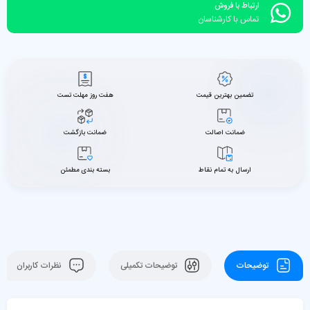
ارتباط با فروش
تماس با کارشناسان
تضمین بهترین قیمت
هفت روز مهلت تست
ضمانت اصالت
ضمانت بازگشت
ارسال به تمام نقاط
بسته بندی مطمئن
توضیحات
توضیحات تکمیلی
نظرات کاربران