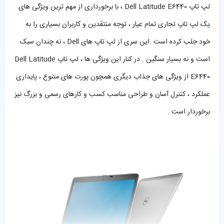
لپ تاپ Dell Latitude E6440 ، با برخورداری از مهم ترین ویژگی های
یک لپ تاپ تجاری تمام عیار ، توجه منتقدین و کاربران بسیاری را به
خود جلب کرده است .این سری از لپ تاپ های Dell ، نه چندان سبک
است و نه بسیار سنگین . در کنار این ویژگی ها ، لپ تاپ Dell Latitude
E6440 از ویژگی های جذاب دیگری همچون پورت های متنوع ، پایداری
عملکرد ، کنترل آسان و طراحی مناسب کسب و کارهای رسمی و بزرگ نیز
برخوردار است .