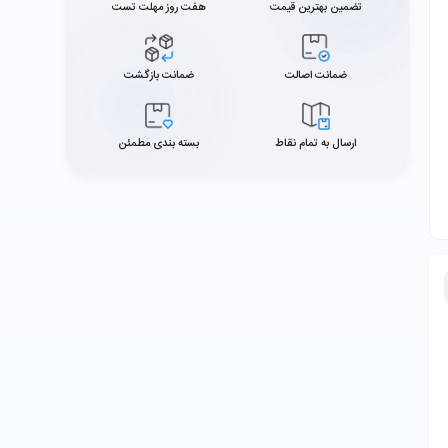
تضمین بهترین قیمت
هفت روز مهلت تست
ضمانت اصالت
ضمانت بازگشت
ارسال به تمام نقاط
بسته بندی مطمئن