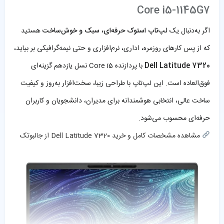
Core i5-1145G7
اگر به‌دنبال یک
لپ‌تاپ استوک حرفه‌ای، سبک و خوش‌ساخت
هستید
که از پس کارهای روزمره، اداری، نرم‌افزاری و حتی نیمه‌گرافیکی بر بیاید،
Dell Latitude 7320
با پردازنده Core i5 نسل یازدهم گزینه‌ای
فوق‌العاده‌ است. این لپ‌تاپ با طراحی زیبا، سخت‌افزار به‌روز و کیفیت
ساخت عالی، انتخابی هوشمندانه برای مدیران، دانشجویان و کاربران
حرفه‌ای محسوب می‌شود.
مشاهده مشخصات کامل و خرید Dell Latitude 7320 از جالبوتک