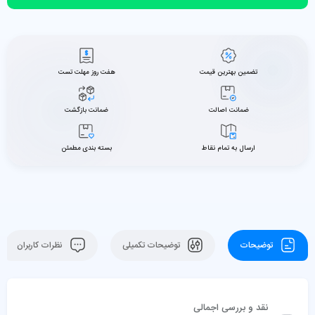
تضمین بهترین قیمت
هفت روز مهلت تست
ضمانت اصالت
ضمانت بازگشت
ارسال به تمام نقاط
بسته بندی مطمئن
توضیحات
توضیحات تکمیلی
نظرات کاربران
نقد و بررسی اجمالی