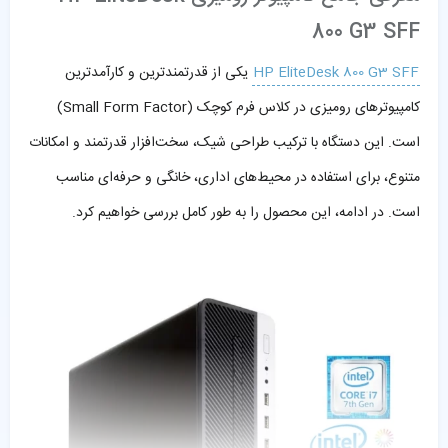
800 G3 SFF
HP EliteDesk 800 G3 SFF
یکی از قدرتمندترین و کارآمدترین
کامپیوترهای رومیزی در کلاس فرم کوچک (Small Form Factor)
است. این دستگاه با ترکیب طراحی شیک، سخت‌افزار قدرتمند و امکانات
متنوع، برای استفاده در محیط‌های اداری، خانگی و حرفه‌ای مناسب
است. در ادامه، این محصول را به طور کامل بررسی خواهیم کرد.