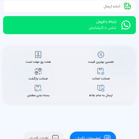
آماده ارسال
ارتباط با فروش
تماس با کارشناسان
تضمین بهترین قیمت
هفت روز مهلت تست
ضمانت اصالت
ضمانت بازگشت
ارسال به تمام نقاط
بسته بندی مطمئن
توضیحات تکمیلی
نظرات کاربران