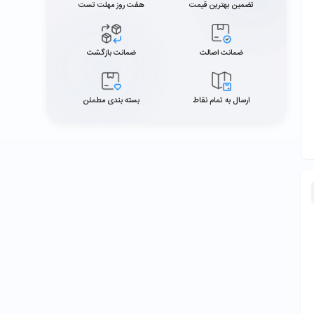
تضمین بهترین قیمت
هفت روز مهلت تست
ضمانت اصالت
ضمانت بازگشت
ارسال به تمام نقاط
بسته بندی مطمئن