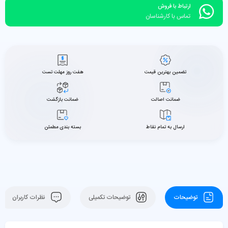
ارتباط با فروش
تماس با کارشناسان
تضمین بهترین قیمت
هفت روز مهلت تست
ضمانت اصالت
ضمانت بازگشت
ارسال به تمام نقاط
بسته بندی مطمئن
توضیحات
توضیحات تکمیلی
نظرات کاربران