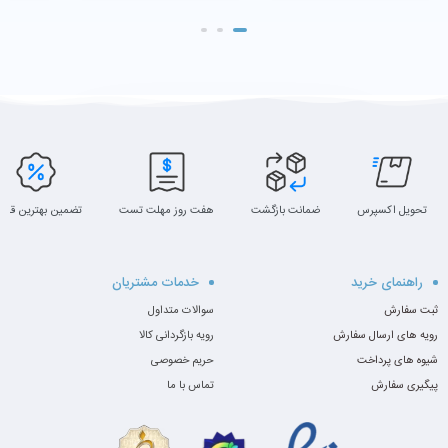
تحویل اکسپرس
ضمانت بازگشت
هفت روز مهلت تست
تضمین بهترین قیم
راهنمای خرید
خدمات مشتریان
ثبت سفارش
سوالات متداول
رویه های ارسال سفارش
رویه بازگردانی کالا
شیوه های پرداخت
حریم خصوصی
پیگیری سفارش
تماس با ما