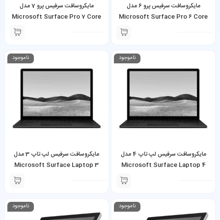
مایکروسافت سرفیس پرو 6 مدل
مایکروسافت سرفیس پرو 7 مدل
Microsoft Surface Pro 7 Core
Microsoft Surface Pro 6 Core
i5-8350U 16GB 256GB SSD به
i5-1035G4 8GB 128GB SSD به
همراه کیبورد و شارژر
همراه کیبورد و شارژر
ناموجود
ناموجود
مایکروسافت سرفیس لپ تاپ 4 مدل
مایکروسافت سرفیس لپ تاپ 3 مدل
Microsoft Surface Laptop 3
Microsoft Surface Laptop 4
Core i5-1035G7 8GB 256GB
Ryzen 7 16GB 512GB SSD
SSD
ناموجود
ناموجود