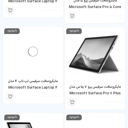
مایکروسافت سرفیس پرو 5 مدل
Microsoft Surface Laptop 4
Microsoft Surface Pro 5 Core
Ryzen 5 16GB 256GB SSD
i7-7660U 8GB 256GB SSD به
همراه کیبورد و شارژر
ناموجود
ناموجود
مایکروسافت سرفیس لپ تاپ 4 مدل
مایکروسافت سرفیس پرو 7 پلاس مدل
Microsoft Surface Laptop 4
Microsoft Surface Pro 7 Plus
Core i5 16GB 512GB SSD
Core i5-1135G7 16GB 256GB
SSD به همراه کیبورد و شارژر
ناموجود
ناموجود