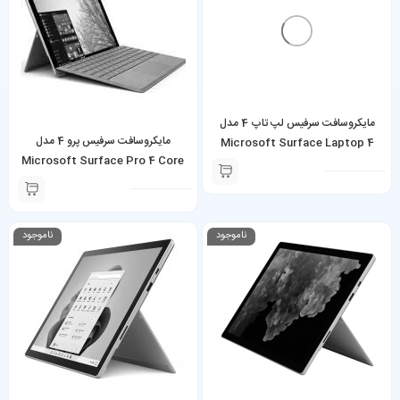
مایکروسافت سرفیس لپ تاپ 4 مدل
‎مایکروسافت سرفیس پرو 4 مدل
Microsoft Surface Laptop 4
Microsoft Surface Pro 4 Core
Core i7 32GB 512GB SSD 15-
i7-6650U 16GB 512GB SSD
inch
ناموجود
ناموجود