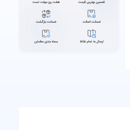
تضمین بهترین قیمت
هفت روز مهلت تست
ضمانت اصالت
ضمانت بازگشت
ارسال به تمام نقاط
بسته بندی مطمئن