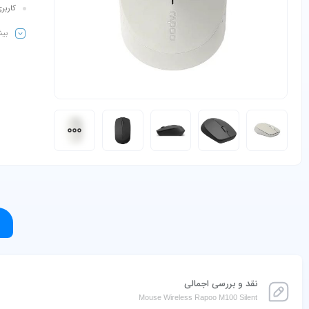
کاربر
بیش
نقد و بررسی اجمالی
Mouse Wireless Rapoo M100 Silent