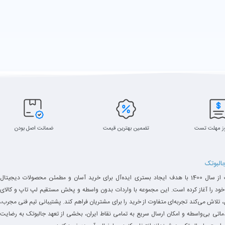
ز مهلت تست
تضمین بهترین قیمت
ضمانت اصل بودن
جالبوتک
جالبوتک از سال 1400 با هدف ایجاد بستری ایده‌آل برای خرید آسان و مطمئن محصولات دیجیتال
خود را آغاز کرده است. این مجموعه با واردات بدون واسطه و پخش مستقیم لپ تاپ و کالای
 تلاش می‌کند تجربه‌ای متفاوت از خرید را برای مشتریان فراهم کند. پشتیبانی تیم فنی مجرب،
دماتی بی‌واسطه و امکان ارسال سریع به تمامی نقاط ایران، بخشی از تعهد جالبوتک به رضایت