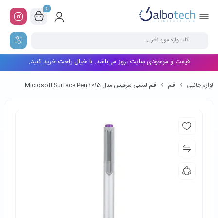
0
قیمت و موجودی سایت بروز می‌باشد. با خیال راحت خرید کنید.
لوازم جانبی
قلم
قلم لمسی سرفیس مدل Microsoft Surface Pen 2015