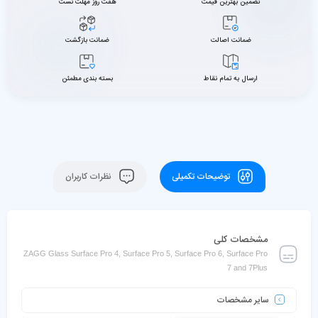
تضمین بهترین قیمت
هفت روز مهلت تست
ضمانت اصالت
ضمانت بازگشت
ارسال به تمام نقاط
بسته بندی مطمئن
توضیحات تکمیلی
نظرات کاربران
مشخصات کلی
ZAGG Glass Surface Pro 4, Surface Pro 5, Surface Pro 6, Surface Pro
7 and 7Plus
سایر مشخصات