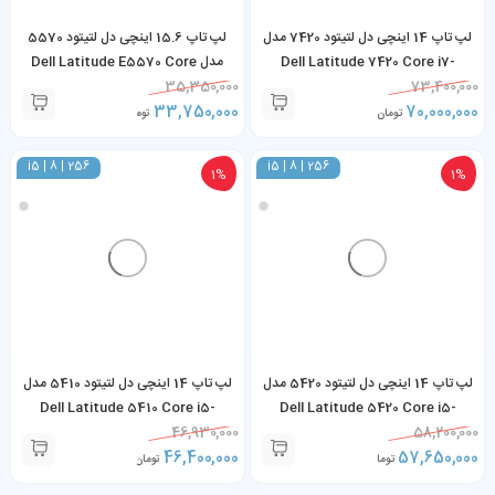
لپ تاپ 14 اینچی دل لتیتود 7420 مدل
لپ تاپ 15.6 اینچی دل لتیتود 5570
Dell Latitude 7420 Core i7-
مدل Dell Latitude E5570 Core
i5-6200U 8GB RAM 256GB SSD
35,350,000
1185G7 16GB RAM 256GB SSD
73,400,000
33,750,000
70,000,000
تومان
تومان
i5 | 8 | 256
i5 | 8 | 256
1%
1%
لپ تاپ 14 اینچی دل لتیتود 5420 مدل
لپ تاپ 14 اینچی دل لتیتود 5410 مدل
Dell Latitude 5410 Core i5-
Dell Latitude 5420 Core i5-
10310U 8GB RAM 256GB SSD
46,930,000
1135G7 8GB RAM 256GB SSD
58,200,000
46,400,000
57,650,000
تومان
تومان